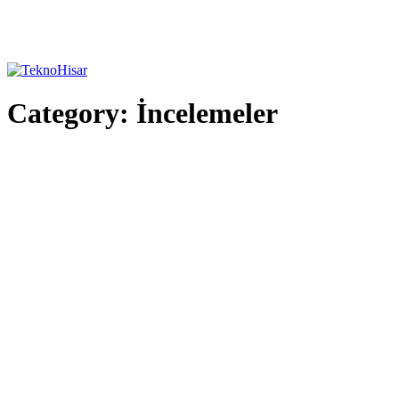
Category:
İncelemeler