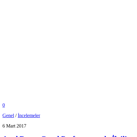
0
Genel
/
İncelemeler
6 Mart 2017