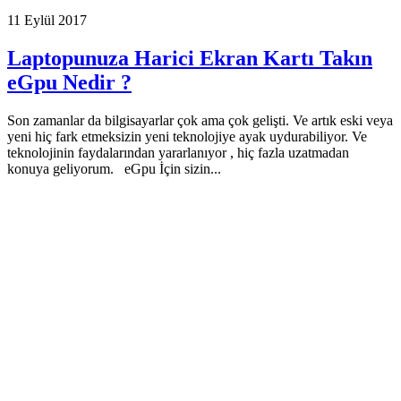
11 Eylül 2017
Laptopunuza Harici Ekran Kartı Takın
eGpu Nedir ?
Son zamanlar da bilgisayarlar çok ama çok gelişti. Ve artık eski veya
yeni hiç fark etmeksizin yeni teknolojiye ayak uydurabiliyor. Ve
teknolojinin faydalarından yararlanıyor , hiç fazla uzatmadan
konuya geliyorum. eGpu İçin sizin...