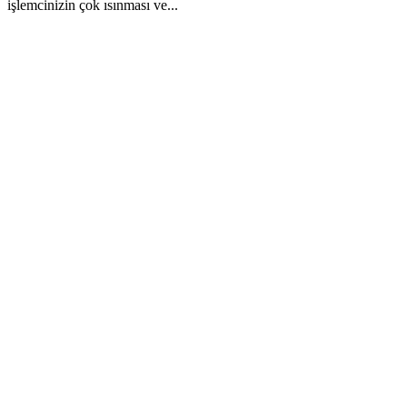
işlemcinizin çok ısınması ve...