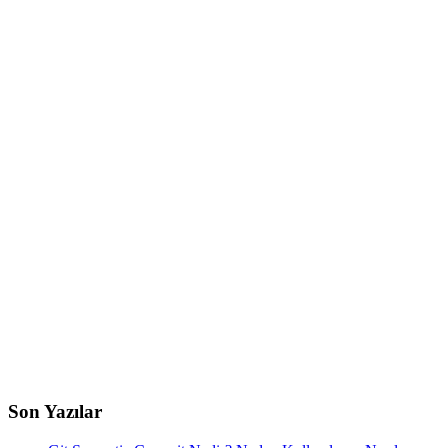
Son Yazılar