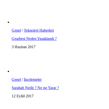
Genel
/
Teknoloji Haberleri
Gearbest Neden Yasaklandı ?
3 Haziran 2017
Genel
/
İncelemeler
Sarahah Nedir ? Ne işe Yarar ?
12 Eylül 2017