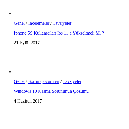
Genel
/
İncelemeler
/
Tavsiyeler
İphone 5S Kullanıcıları İos 11’e Yükseltmeli Mi ?
21 Eylül 2017
Genel
/
Sorun Çözümleri
/
Tavsiyeler
Windows 10 Kasma Sorununun Çözümü
4 Haziran 2017