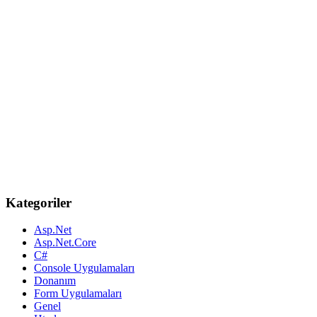
Kategoriler
Asp.Net
Asp.Net.Core
C#
Console Uygulamaları
Donanım
Form Uygulamaları
Genel