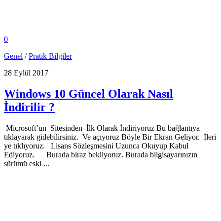
0
Genel
/
Pratik Bilgiler
28 Eylül 2017
Windows 10 Güncel Olarak Nasıl
İndirilir ?
Microsoft’un Sitesinden İlk Olarak İndiriyoruz Bu bağlantıya
tıklayarak gidebilirsiniz. Ve açıyoruz Böyle Bir Ekran Geliyor. İleri
ye tıklıyoruz. Lisans Sözleşmesini Uzunca Okuyup Kabul
Ediyoruz. Burada biraz bekliyoruz. Burada bilgisayarınızın
sürümü eski ...