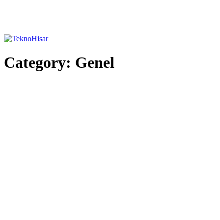
Category:
Genel