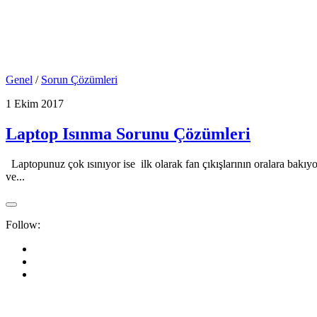
Genel
/
Sorun Çözümleri
1 Ekim 2017
Laptop Isınma Sorunu Çözümleri
Laptopunuz çok ısınıyor ise ilk olarak fan çıkışlarının oralara bakıy
ve...
Follow: