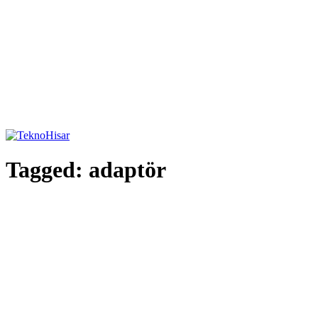
Tagged:
adaptör