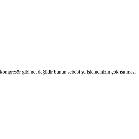
kompresör gibi net değildir bunun sebebi şu işlemcinizin çok ısınması