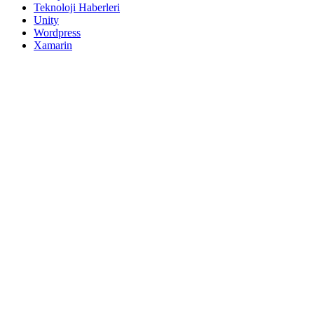
Teknoloji Haberleri
Unity
Wordpress
Xamarin