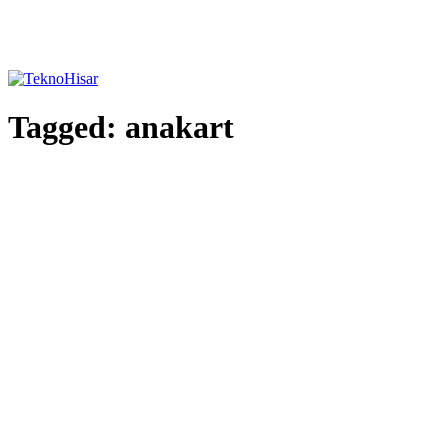
Tagged:
anakart