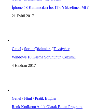
İphone 5S Kullanıcıları İos 11’e Yükseltmeli Mi ?
21 Eylül 2017
Genel
/
Sorun Çözümleri
/
Tavsiyeler
Windows 10 Kasma Sorununun Çözümü
4 Haziran 2017
Genel
/
Html
/
Pratik Bilgiler
Renk Kodlarını Anlık Olarak Bulan Programı