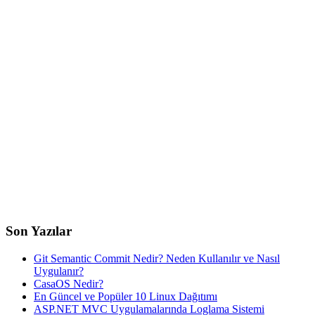
Son Yazılar
Git Semantic Commit Nedir? Neden Kullanılır ve Nasıl
Uygulanır?
CasaOS Nedir?
En Güncel ve Popüler 10 Linux Dağıtımı
ASP.NET MVC Uygulamalarında Loglama Sistemi