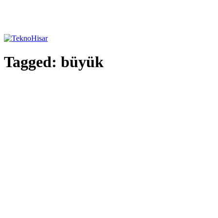
Tagged:
büyük