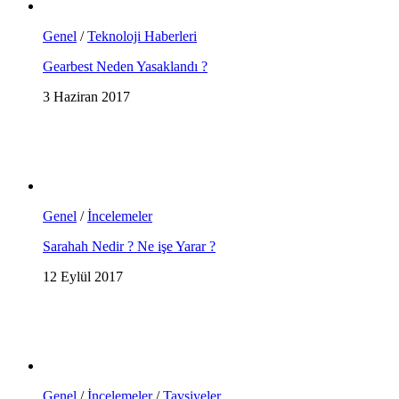
Genel
/
Teknoloji Haberleri
Gearbest Neden Yasaklandı ?
3 Haziran 2017
Genel
/
İncelemeler
Sarahah Nedir ? Ne işe Yarar ?
12 Eylül 2017
Genel
/
İncelemeler
/
Tavsiyeler