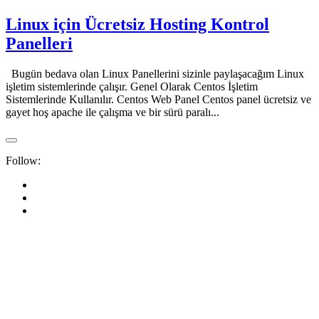
Linux için Ücretsiz Hosting Kontrol
Panelleri
Bugün bedava olan Linux Panellerini sizinle paylaşacağım Linux
işletim sistemlerinde çalışır. Genel Olarak Centos İşletim
Sistemlerinde Kullanılır. Centos Web Panel Centos panel ücretsiz ve
gayet hoş apache ile çalışma ve bir sürü paralı...
Follow: