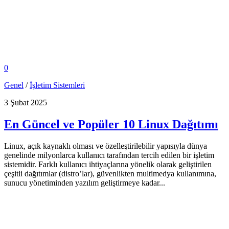
0
Genel
/
İşletim Sistemleri
3 Şubat 2025
En Güncel ve Popüler 10 Linux Dağıtımı
Linux, açık kaynaklı olması ve özelleştirilebilir yapısıyla dünya
genelinde milyonlarca kullanıcı tarafından tercih edilen bir işletim
sistemidir. Farklı kullanıcı ihtiyaçlarına yönelik olarak geliştirilen
çeşitli dağıtımlar (distro’lar), güvenlikten multimedya kullanımına,
sunucu yönetiminden yazılım geliştirmeye kadar...