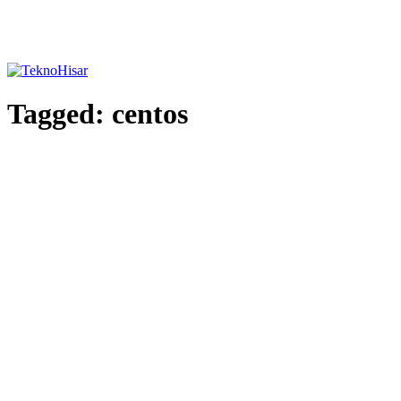
Tagged:
centos