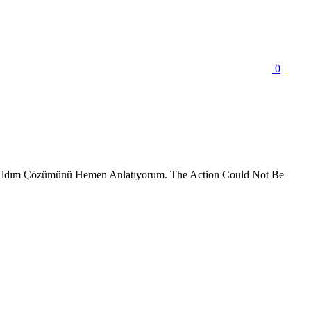
0
Aldım Çözümünü Hemen Anlatıyorum. The Action Could Not Be