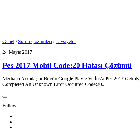
Genel
/
Sorun Çözümleri
/
Tavsiyeler
24 Mayıs 2017
Pes 2017 Mobil Code:20 Hatası Çözümü
Merhaba Arkadaşlar Bugün Google Play’e Ve İos’a Pes 2017 Gelm
Completed An Unknown Error Occurred Code:20...
Follow: