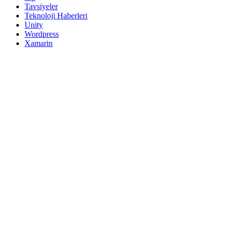
Tavsiyeler
Teknoloji Haberleri
Unity
Wordpress
Xamarin