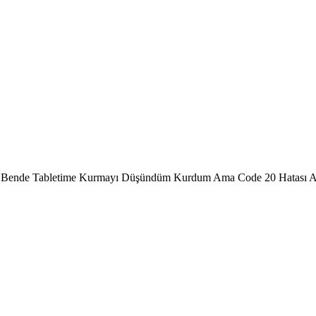
iş Bende Tabletime Kurmayı Düşündüm Kurdum Ama Code 20 Hatası 