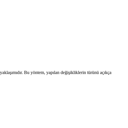
aklaşımıdır. Bu yöntem, yapılan değişikliklerin türünü açıkça