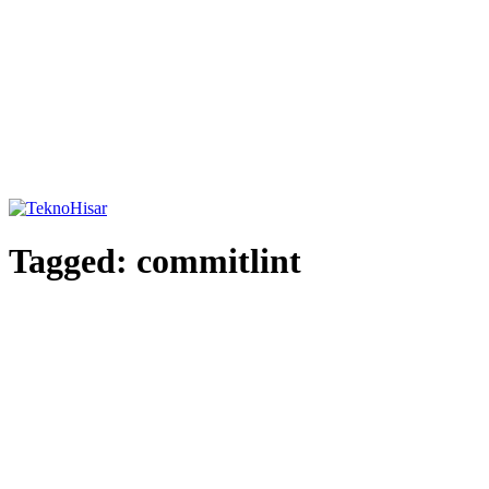
Tagged:
commitlint