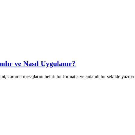
lır ve Nasıl Uygulanır?
commit mesajlarını belirli bir formatta ve anlamlı bir şekilde yazma y