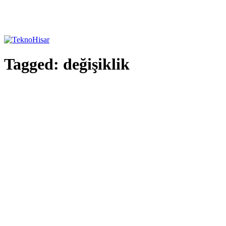
Tagged:
değişiklik