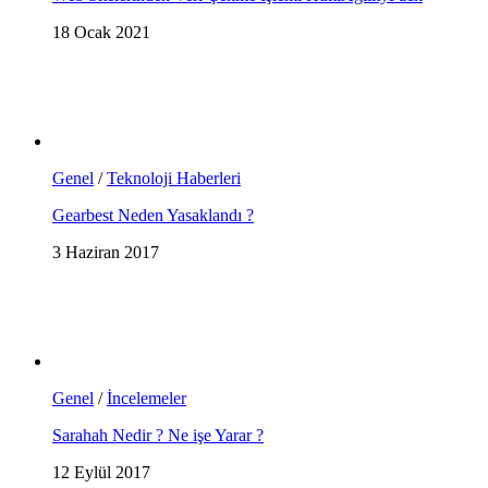
18 Ocak 2021
Genel
/
Teknoloji Haberleri
Gearbest Neden Yasaklandı ?
3 Haziran 2017
Genel
/
İncelemeler
Sarahah Nedir ? Ne işe Yarar ?
12 Eylül 2017