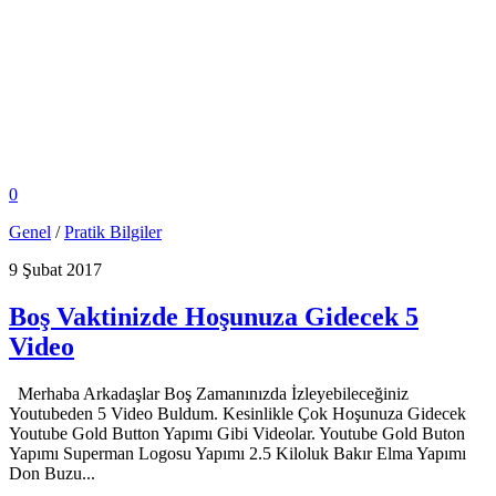
0
Genel
/
Pratik Bilgiler
9 Şubat 2017
Boş Vaktinizde Hoşunuza Gidecek 5
Video
Merhaba Arkadaşlar Boş Zamanınızda İzleyebileceğiniz
Youtubeden 5 Video Buldum. Kesinlikle Çok Hoşunuza Gidecek
Youtube Gold Button Yapımı Gibi Videolar. Youtube Gold Buton
Yapımı Superman Logosu Yapımı 2.5 Kiloluk Bakır Elma Yapımı
Don Buzu...