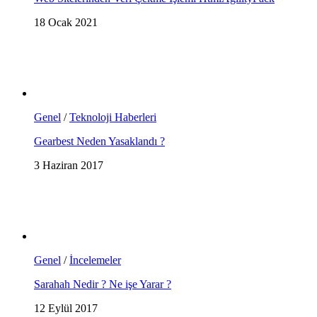
18 Ocak 2021
Genel
/
Teknoloji Haberleri
Gearbest Neden Yasaklandı ?
3 Haziran 2017
Genel
/
İncelemeler
Sarahah Nedir ? Ne işe Yarar ?
12 Eylül 2017