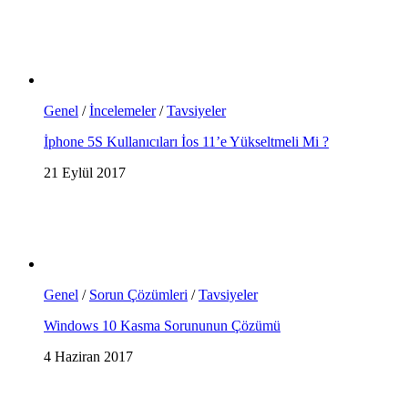
Genel
/
İncelemeler
/
Tavsiyeler
İphone 5S Kullanıcıları İos 11’e Yükseltmeli Mi ?
21 Eylül 2017
Genel
/
Sorun Çözümleri
/
Tavsiyeler
Windows 10 Kasma Sorununun Çözümü
4 Haziran 2017