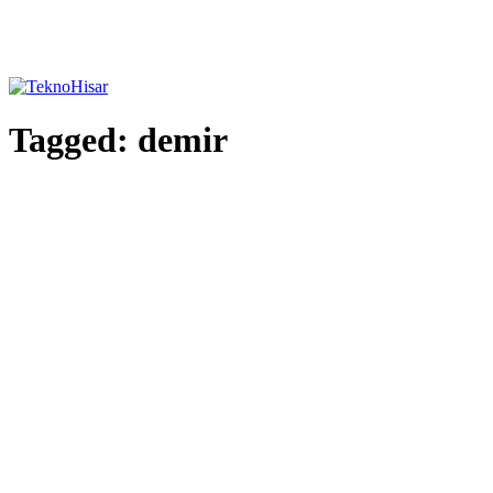
Tagged:
demir