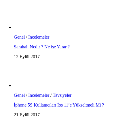
Genel
/
İncelemeler
Sarahah Nedir ? Ne işe Yarar ?
12 Eylül 2017
Genel
/
İncelemeler
/
Tavsiyeler
İphone 5S Kullanıcıları İos 11’e Yükseltmeli Mi ?
21 Eylül 2017