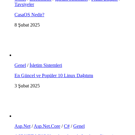
Tavsiyeler
CasaOS Nedir?
8 Şubat 2025
Genel
/
İşletim Sistemleri
En Güncel ve Popüler 10 Linux Dağıtımı
3 Şubat 2025
Asp.Net
/
Asp.Net.Core
/
C#
/
Genel