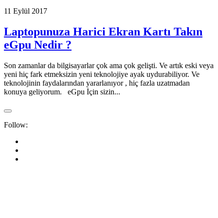
11 Eylül 2017
Laptopunuza Harici Ekran Kartı Takın
eGpu Nedir ?
Son zamanlar da bilgisayarlar çok ama çok gelişti. Ve artık eski veya
yeni hiç fark etmeksizin yeni teknolojiye ayak uydurabiliyor. Ve
teknolojinin faydalarından yararlanıyor , hiç fazla uzatmadan
konuya geliyorum. eGpu İçin sizin...
Follow: