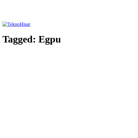
Tagged:
Egpu