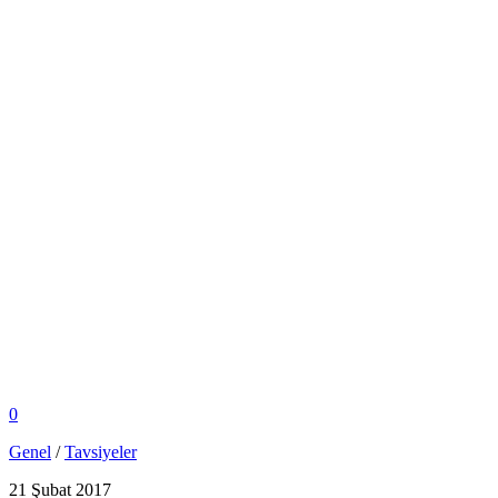
0
Genel
/
Tavsiyeler
21 Şubat 2017