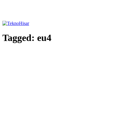
Tagged:
eu4