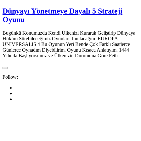
Dünyayı Yönetmeye Dayalı 5 Strateji
Oyunu
Bugünkü Konumuzda Kendi Ülkenizi Kurarak Geliştirip Dünyaya
Hüküm Sürebileceğimiz Oyunları Tanıtacağım. EUROPA
UNIVERSALIS 4 Bu Oyunun Yeri Bende Çok Farklı Saatlerce
Günlerce Oynadım Diyebilirim. Oyunu Kısaca Anlatıyım. 1444
Yılında Başlıyorsunuz ve Ülkenizin Durumuna Göre Feth...
Follow: