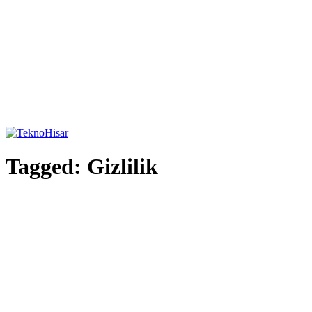
Tagged:
Gizlilik