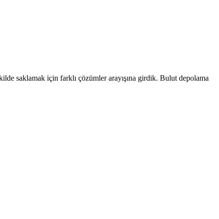
kilde saklamak için farklı çözümler arayışına girdik. Bulut depolama