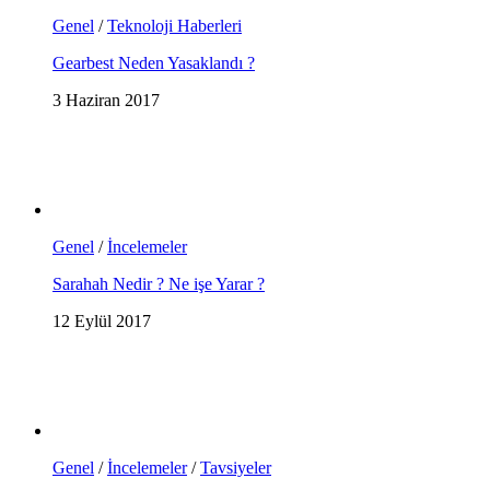
Genel
/
Teknoloji Haberleri
Gearbest Neden Yasaklandı ?
3 Haziran 2017
Genel
/
İncelemeler
Sarahah Nedir ? Ne işe Yarar ?
12 Eylül 2017
Genel
/
İncelemeler
/
Tavsiyeler