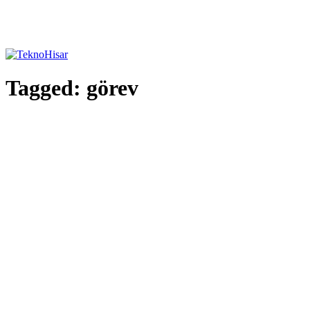
Tagged:
görev