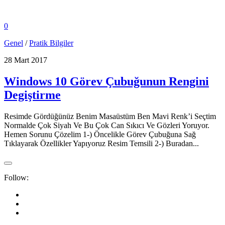
0
Genel
/
Pratik Bilgiler
28 Mart 2017
Windows 10 Görev Çubuğunun Rengini
Degiştirme
Resimde Gördüğünüz Benim Masaüstüm Ben Mavi Renk’i Seçtim
Normalde Çok Siyah Ve Bu Çok Can Sıkıcı Ve Gözleri Yoruyor.
Hemen Sorunu Çözelim 1-) Öncelikle Görev Çubuğuna Sağ
Tıklayarak Özellikler Yapıyoruz Resim Temsili 2-) Buradan...
Follow: