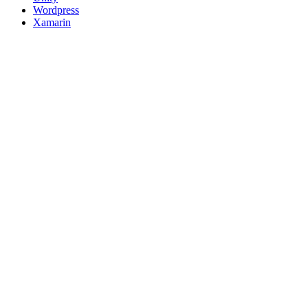
Wordpress
Xamarin