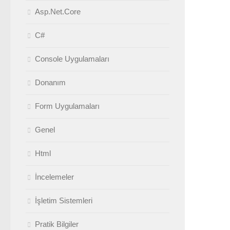
Asp.Net.Core
C#
Console Uygulamaları
Donanım
Form Uygulamaları
Genel
Html
İncelemeler
İşletim Sistemleri
Pratik Bilgiler