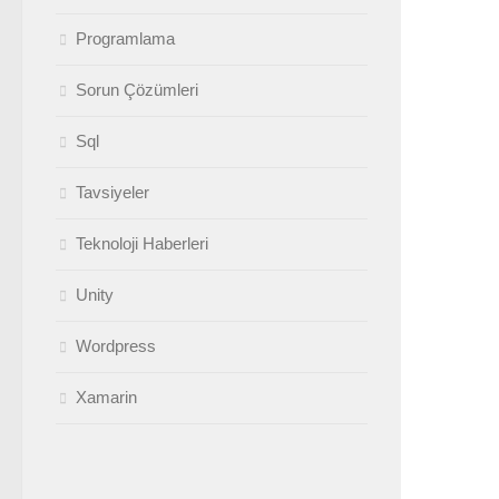
Programlama
Sorun Çözümleri
Sql
Tavsiyeler
Teknoloji Haberleri
Unity
Wordpress
Xamarin