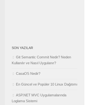
SON YAZILAR
Git Semantic Commit Nedir? Neden
Kullanılır ve Nasıl Uygulanır?
CasaOS Nedir?
En Güncel ve Popüler 10 Linux Dağıtımı
ASP.NET MVC Uygulamalarında
Loglama Sistemi