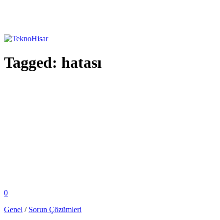
Tagged:
hatası
0
Genel
/
Sorun Çözümleri