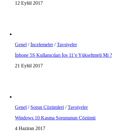
12 Eylül 2017
Genel
/
İncelemeler
/
Tavsiyeler
İphone 5S Kullanıcıları İos 11’e Yükseltmeli Mi ?
21 Eylül 2017
Genel
/
Sorun Çözümleri
/
Tavsiyeler
Windows 10 Kasma Sorununun Çözümü
4 Haziran 2017