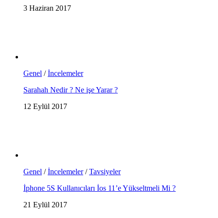
3 Haziran 2017
Genel
/
İncelemeler
Sarahah Nedir ? Ne işe Yarar ?
12 Eylül 2017
Genel
/
İncelemeler
/
Tavsiyeler
İphone 5S Kullanıcıları İos 11’e Yükseltmeli Mi ?
21 Eylül 2017