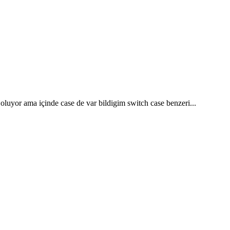
luyor ama içinde case de var bildigim switch case benzeri...