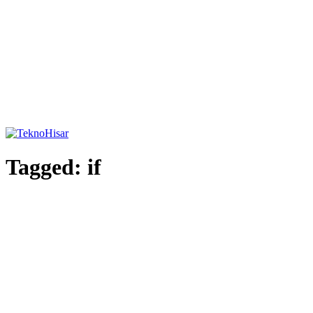
Tagged:
if