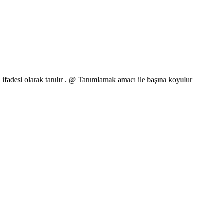
 ifadesi olarak tanılır . @ Tanımlamak amacı ile başına koyulur