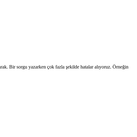
rak. Bir sorgu yazarken çok fazla şekilde hatalar alıyoruz. Örneğin