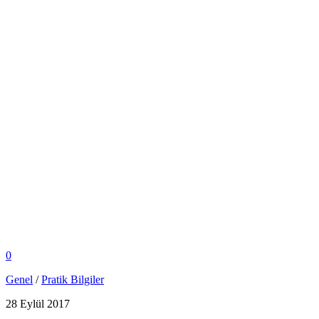
0
Genel
/
Pratik Bilgiler
28 Eylül 2017