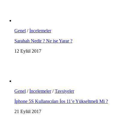
Genel
/
İncelemeler
Sarahah Nedir ? Ne işe Yarar ?
12 Eylül 2017
Genel
/
İncelemeler
/
Tavsiyeler
İphone 5S Kullanıcıları İos 11’e Yükseltmeli Mi ?
21 Eylül 2017