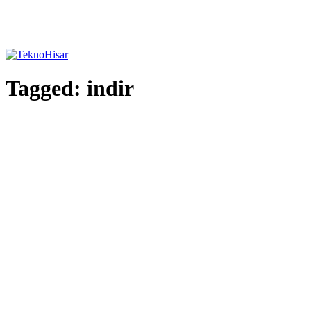
Tagged:
indir