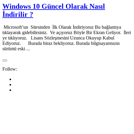
Windows 10 Güncel Olarak Nasıl
İndirilir ?
Microsoft’un Sitesinden İlk Olarak İndiriyoruz Bu bağlantıya
tıklayarak gidebilirsiniz. Ve açıyoruz Böyle Bir Ekran Geliyor. İleri
ye tıklıyoruz. Lisans Sözleşmesini Uzunca Okuyup Kabul
Ediyoruz. Burada biraz bekliyoruz. Burada bilgisayarınızın
sürümü eski ...
Follow: