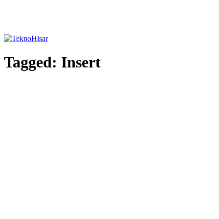
Tagged:
Insert