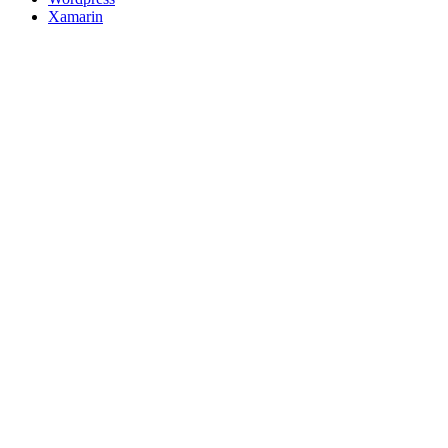
Xamarin