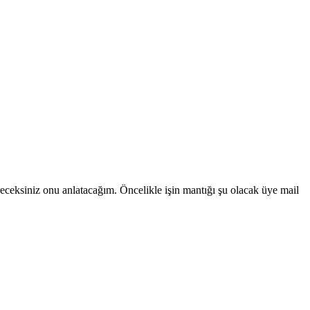
eceksiniz onu anlatacağım. Öncelikle işin mantığı şu olacak üye mail