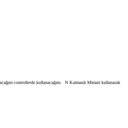
yazacağım controllerde kullanacağım. N Katmanlı Mimari kullanarak