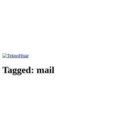
Tagged:
mail