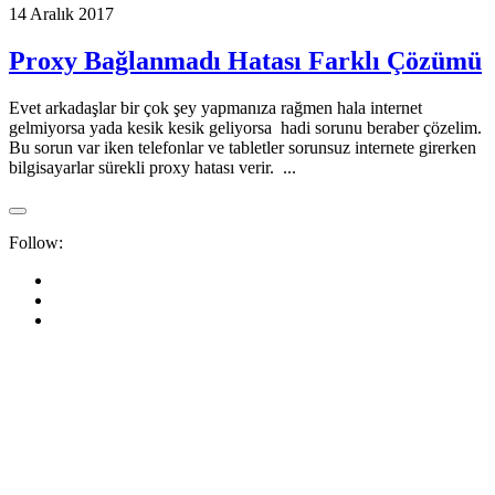
14 Aralık 2017
Proxy Bağlanmadı Hatası Farklı Çözümü
Evet arkadaşlar bir çok şey yapmanıza rağmen hala internet
gelmiyorsa yada kesik kesik geliyorsa hadi sorunu beraber çözelim.
Bu sorun var iken telefonlar ve tabletler sorunsuz internete girerken
bilgisayarlar sürekli proxy hatası verir. ...
Follow: