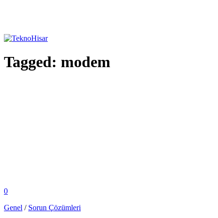
Tagged:
modem
0
Genel
/
Sorun Çözümleri