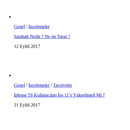
Genel
/
İncelemeler
Sarahah Nedir ? Ne işe Yarar ?
12 Eylül 2017
Genel
/
İncelemeler
/
Tavsiyeler
İphone 5S Kullanıcıları İos 11’e Yükseltmeli Mi ?
21 Eylül 2017