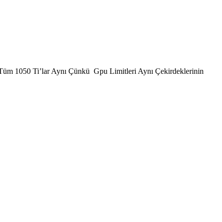
üm 1050 Ti’lar Aynı Çünkü Gpu Limitleri Aynı Çekirdeklerinin