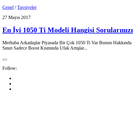
Genel
/
Tavsiyeler
27 Mayıs 2017
En İyi 1050 Ti Modeli Hangisi Sorularınız
Merhaba Arkadaşlar Piyasada Bir Çok 1050 Ti Var Bunun Hakkında B
Sınırı Sadece Boost Kısmında Ufak Artışlar...
Follow: