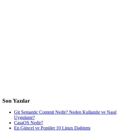
Son Yazılar
Git Semantic Commit Nedir? Neden Kullanılır ve Nasıl
Uygulanır?
CasaOS Nedir?
En Güncel ve Popüler 10 Linux Dağıtımı