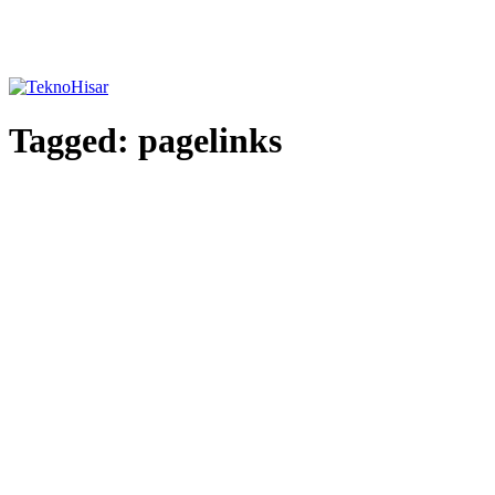
Tagged:
pagelinks