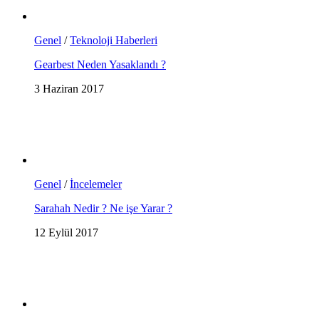
Genel
/
Teknoloji Haberleri
Gearbest Neden Yasaklandı ?
3 Haziran 2017
Genel
/
İncelemeler
Sarahah Nedir ? Ne işe Yarar ?
12 Eylül 2017