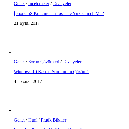
Genel
/
İncelemeler
/
Tavsiyeler
İphone 5S Kullanıcıları İos 11’e Yükseltmeli Mi ?
21 Eylül 2017
Genel
/
Sorun Çözümleri
/
Tavsiyeler
Windows 10 Kasma Sorununun Çözümü
4 Haziran 2017
Genel
/
Html
/
Pratik Bilgiler