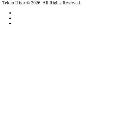
Tekno Hisar © 2026. All Rights Reserved.