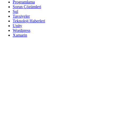
Programlama
Sorun Çözümleri
Sql
Tavsiyeler
Teknoloji Haberleri
Unity
Wordpress
Xamarin