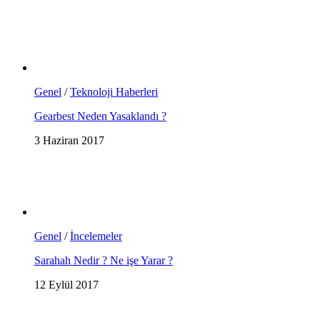
Genel
/
Teknoloji Haberleri
Gearbest Neden Yasaklandı ?
3 Haziran 2017
Genel
/
İncelemeler
Sarahah Nedir ? Ne işe Yarar ?
12 Eylül 2017