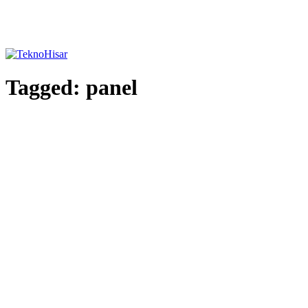
Tagged:
panel