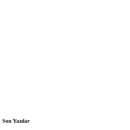
Son Yazılar