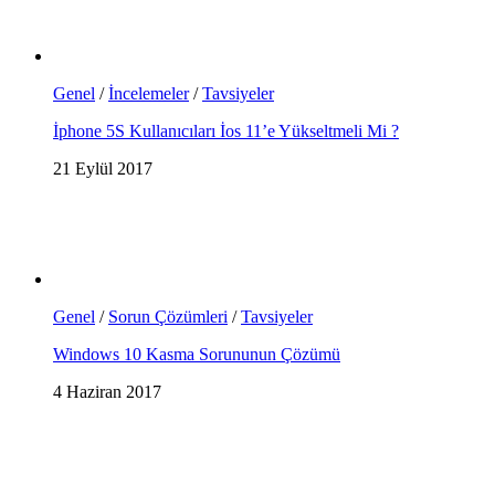
Genel
/
İncelemeler
/
Tavsiyeler
İphone 5S Kullanıcıları İos 11’e Yükseltmeli Mi ?
21 Eylül 2017
Genel
/
Sorun Çözümleri
/
Tavsiyeler
Windows 10 Kasma Sorununun Çözümü
4 Haziran 2017