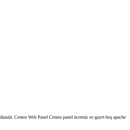
llanılır. Centos Web Panel Centos panel ücretsiz ve gayet hoş apache