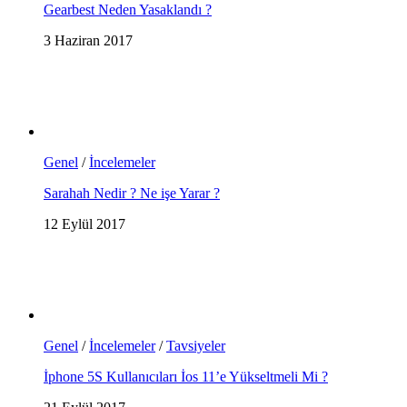
Gearbest Neden Yasaklandı ?
3 Haziran 2017
Genel
/
İncelemeler
Sarahah Nedir ? Ne işe Yarar ?
12 Eylül 2017
Genel
/
İncelemeler
/
Tavsiyeler
İphone 5S Kullanıcıları İos 11’e Yükseltmeli Mi ?