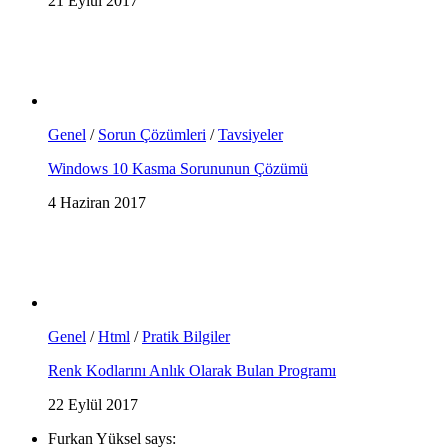
21 Eylül 2017
Genel
/
Sorun Çözümleri
/
Tavsiyeler
Windows 10 Kasma Sorununun Çözümü
4 Haziran 2017
Genel
/
Html
/
Pratik Bilgiler
Renk Kodlarını Anlık Olarak Bulan Programı
22 Eylül 2017
Furkan Yüksel says: