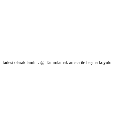
 ifadesi olarak tanılır . @ Tanımlamak amacı ile başına koyulur