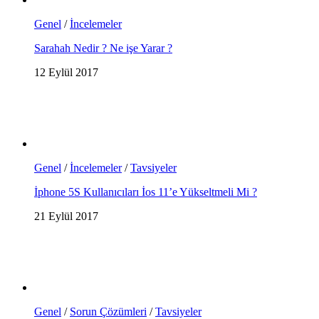
Genel
/
İncelemeler
Sarahah Nedir ? Ne işe Yarar ?
12 Eylül 2017
Genel
/
İncelemeler
/
Tavsiyeler
İphone 5S Kullanıcıları İos 11’e Yükseltmeli Mi ?
21 Eylül 2017
Genel
/
Sorun Çözümleri
/
Tavsiyeler