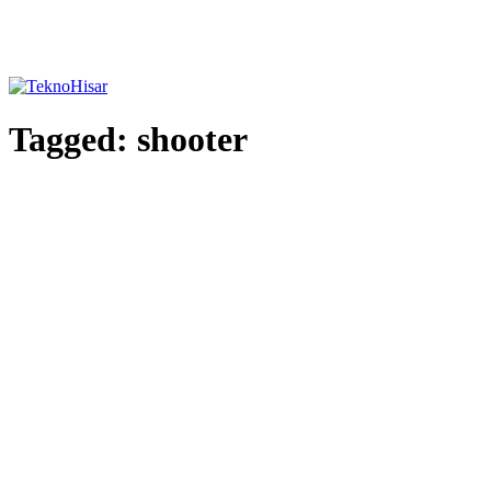
Tagged:
shooter