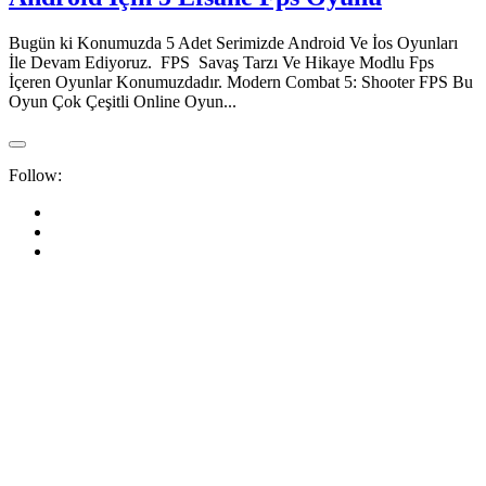
Bugün ki Konumuzda 5 Adet Serimizde Android Ve İos Oyunları
İle Devam Ediyoruz. FPS Savaş Tarzı Ve Hikaye Modlu Fps
İçeren Oyunlar Konumuzdadır. Modern Combat 5: Shooter FPS Bu
Oyun Çok Çeşitli Online Oyun...
Follow: