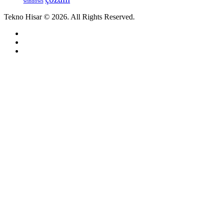
windows
Tekno Hisar © 2026. All Rights Reserved.