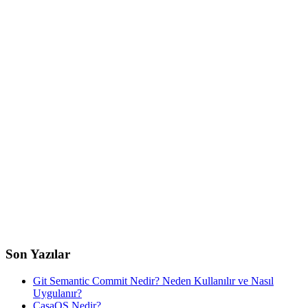
Son Yazılar
Git Semantic Commit Nedir? Neden Kullanılır ve Nasıl
Uygulanır?
CasaOS Nedir?