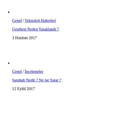
Genel
/
Teknoloji Haberleri
Gearbest Neden Yasaklandı ?
3 Haziran 2017
Genel
/
İncelemeler
Sarahah Nedir ? Ne işe Yarar ?
12 Eylül 2017