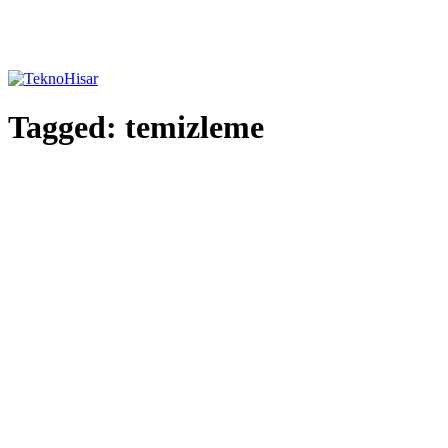
Tagged:
temizleme