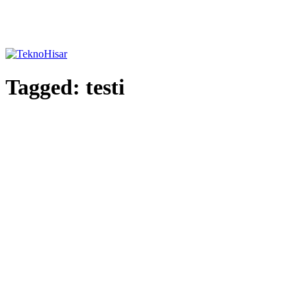
Tagged:
testi