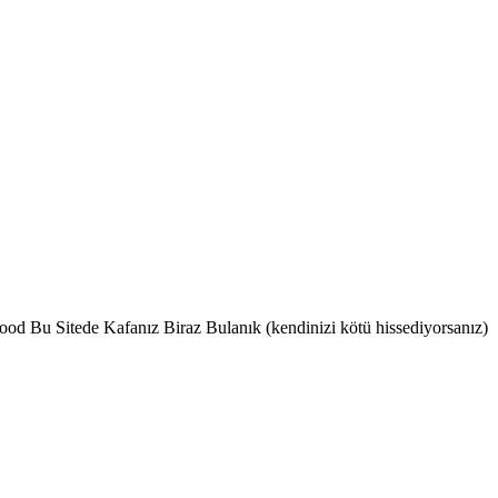
ood Bu Sitede Kafanız Biraz Bulanık (kendinizi kötü hissediyorsanız)