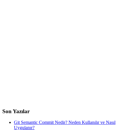
Son Yazılar
Git Semantic Commit Nedir? Neden Kullanılır ve Nasıl
Uygulanır?