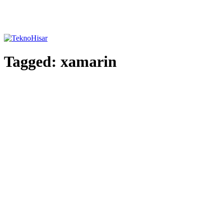
Tagged:
xamarin