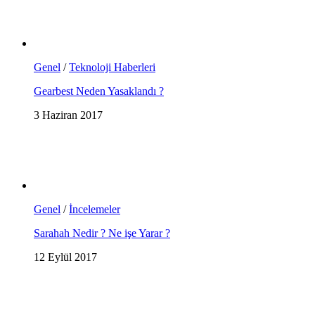
Genel
/
Teknoloji Haberleri
Gearbest Neden Yasaklandı ?
3 Haziran 2017
Genel
/
İncelemeler
Sarahah Nedir ? Ne işe Yarar ?
12 Eylül 2017