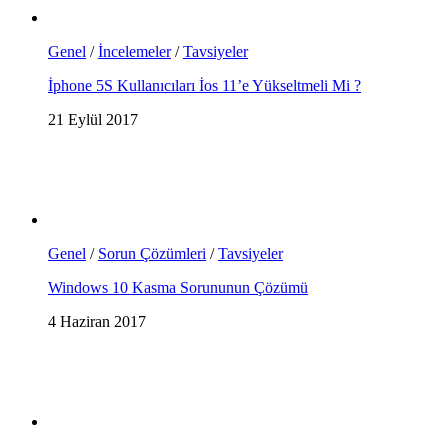
Genel
/
İncelemeler
/
Tavsiyeler
İphone 5S Kullanıcıları İos 11’e Yükseltmeli Mi ?
21 Eylül 2017
Genel
/
Sorun Çözümleri
/
Tavsiyeler
Windows 10 Kasma Sorununun Çözümü
4 Haziran 2017