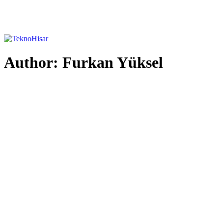
Author:
Furkan Yüksel