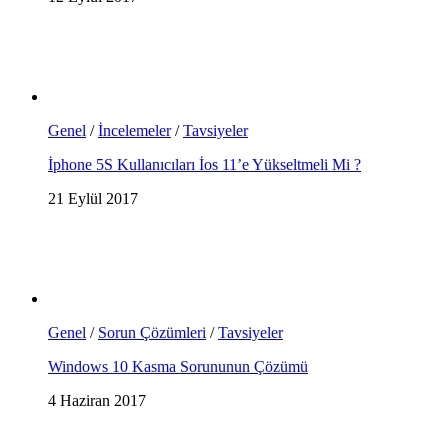
Genel
/
İncelemeler
/
Tavsiyeler
İphone 5S Kullanıcıları İos 11’e Yükseltmeli Mi ?
21 Eylül 2017
Genel
/
Sorun Çözümleri
/
Tavsiyeler
Windows 10 Kasma Sorununun Çözümü
4 Haziran 2017