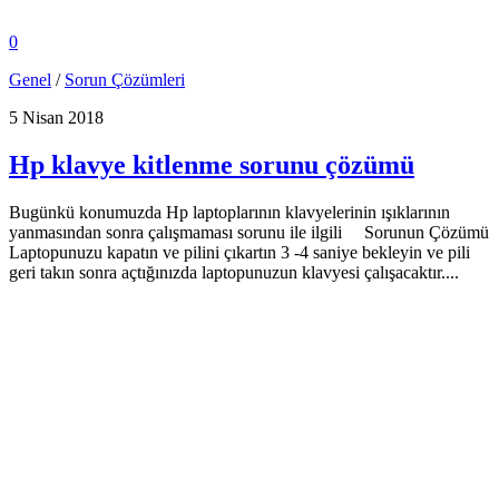
0
Genel
/
Sorun Çözümleri
5 Nisan 2018
Hp klavye kitlenme sorunu çözümü
Bugünkü konumuzda Hp laptoplarının klavyelerinin ışıklarının
yanmasından sonra çalışmaması sorunu ile ilgili Sorunun Çözümü
Laptopunuzu kapatın ve pilini çıkartın 3 -4 saniye bekleyin ve pili
geri takın sonra açtığınızda laptopunuzun klavyesi çalışacaktır....