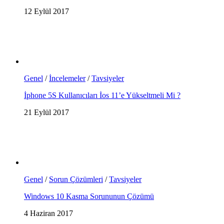
12 Eylül 2017
Genel
/
İncelemeler
/
Tavsiyeler
İphone 5S Kullanıcıları İos 11’e Yükseltmeli Mi ?
21 Eylül 2017
Genel
/
Sorun Çözümleri
/
Tavsiyeler
Windows 10 Kasma Sorununun Çözümü
4 Haziran 2017