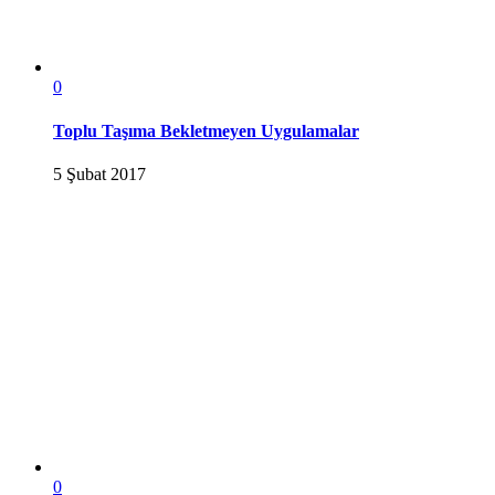
0
Toplu Taşıma Bekletmeyen Uygulamalar
5 Şubat 2017
0