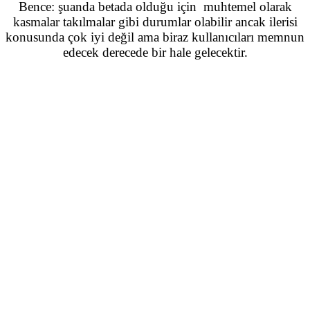
Bence: şuanda betada olduğu için muhtemel olarak
kasmalar takılmalar gibi durumlar olabilir ancak ilerisi
konusunda çok iyi değil ama biraz kullanıcıları memnun
edecek derecede bir hale gelecektir.