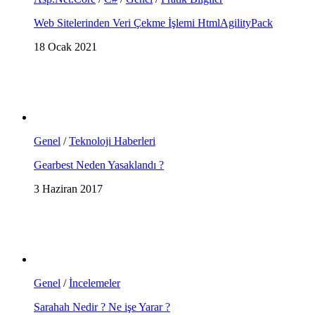
Web Sitelerinden Veri Çekme İşlemi HtmlAgilityPack
18 Ocak 2021
Genel
/
Teknoloji Haberleri
Gearbest Neden Yasaklandı ?
3 Haziran 2017
Genel
/
İncelemeler
Sarahah Nedir ? Ne işe Yarar ?