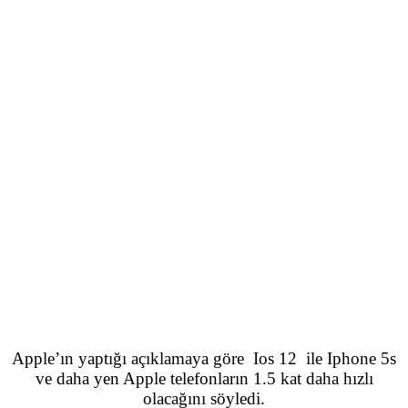
Apple’ın yaptığı açıklamaya göre Ios 12 ile Iphone 5s
ve daha yen Apple telefonların 1.5 kat daha hızlı
olacağını söyledi.