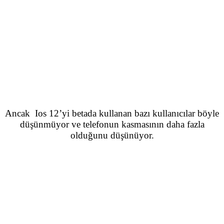
Ancak Ios 12’yi betada kullanan bazı kullanıcılar böyle
düşünmüyor ve telefonun kasmasının daha fazla
olduğunu düşünüyor.