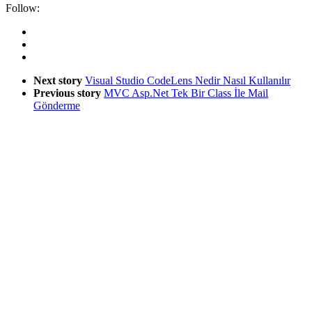
Follow:
Next story
Visual Studio CodeLens Nedir Nasıl Kullanılır
Previous story
MVC Asp.Net Tek Bir Class İle Mail
Gönderme