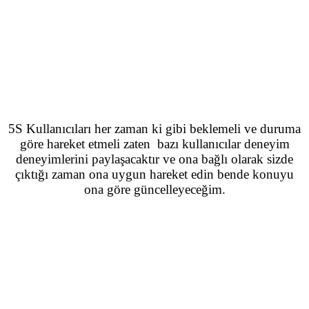
5S Kullanıcıları her zaman ki gibi beklemeli ve duruma
göre hareket etmeli zaten bazı kullanıcılar deneyim
deneyimlerini paylaşacaktır ve ona bağlı olarak sizde
çıktığı zaman ona uygun hareket edin bende konuyu
ona göre güncelleyeceğim.