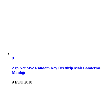
0
Asp.Net Mvc Random Key Ürettirip Mail Gönderme
Mantığı
9 Eylül 2018