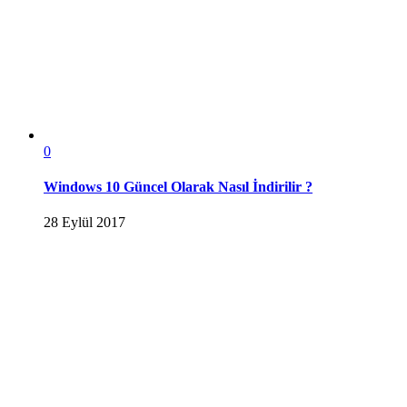
0
Windows 10 Güncel Olarak Nasıl İndirilir ?
28 Eylül 2017