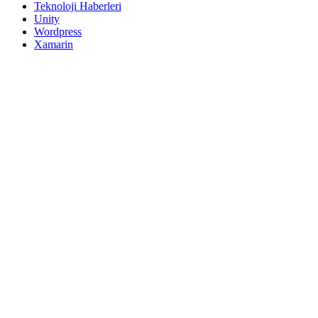
Teknoloji Haberleri
Unity
Wordpress
Xamarin