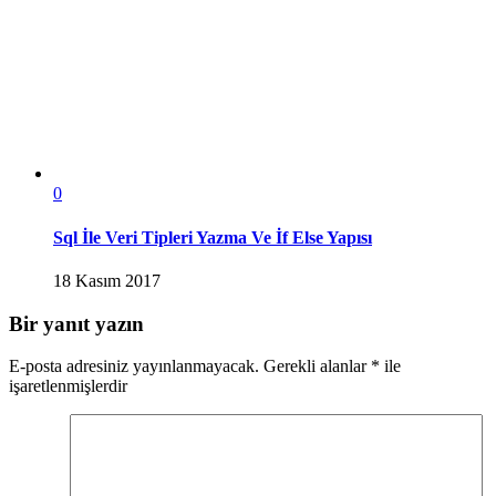
0
Sql İle Veri Tipleri Yazma Ve İf Else Yapısı
18 Kasım 2017
Bir yanıt yazın
E-posta adresiniz yayınlanmayacak.
Gerekli alanlar
*
ile
işaretlenmişlerdir