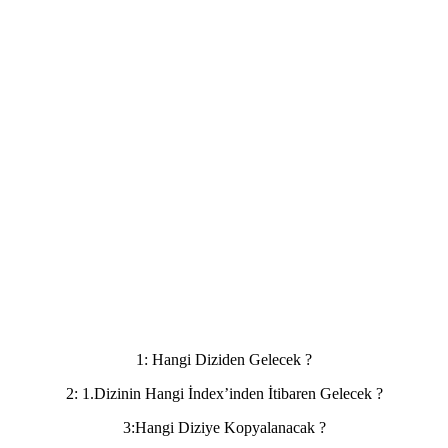
1: Hangi Diziden Gelecek ?
2: 1.Dizinin Hangi İndex’inden İtibaren Gelecek ?
3:Hangi Diziye Kopyalanacak ?