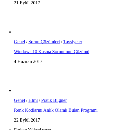
21 Eylül 2017
Genel
/
Sorun Çözümleri
/
Tavsiyeler
Windows 10 Kasma Sorununun Çözümü
4 Haziran 2017
Genel
/
Html
/
Pratik Bilgiler
Renk Kodlarını Anlık Olarak Bulan Programı
22 Eylül 2017
Furkan Yüksel says: