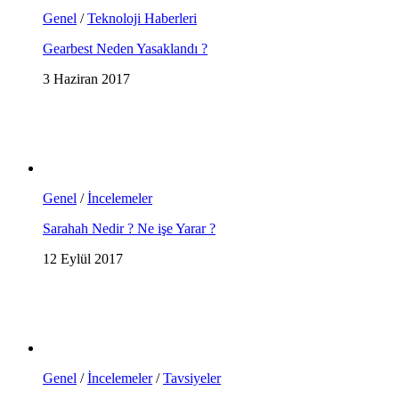
Genel
/
Teknoloji Haberleri
Gearbest Neden Yasaklandı ?
3 Haziran 2017
Genel
/
İncelemeler
Sarahah Nedir ? Ne işe Yarar ?
12 Eylül 2017
Genel
/
İncelemeler
/
Tavsiyeler