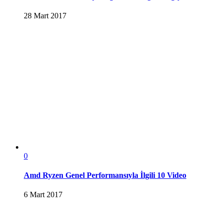
28 Mart 2017
0
Amd Ryzen Genel Performansıyla İlgili 10 Video
6 Mart 2017