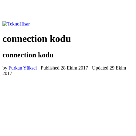
connection kodu
connection kodu
by
Furkan Yüksel
· Published
28 Ekim 2017
· Updated
29 Ekim
2017