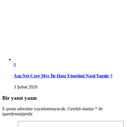
0
Asp.Net Core Mvc İle Hata Yönetimi Nasıl Yapılır ?
3 Şubat 2020
Bir yanıt yazın
E-posta adresiniz yayınlanmayacak.
Gerekli alanlar
*
ile
işaretlenmişlerdir