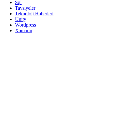
Sql
Tavsiyeler
Teknoloji Haberleri
Unity
Wordpress
Xamarin