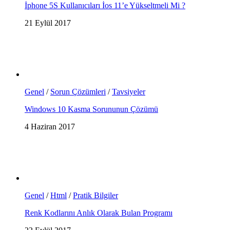
İphone 5S Kullanıcıları İos 11’e Yükseltmeli Mi ?
21 Eylül 2017
Genel
/
Sorun Çözümleri
/
Tavsiyeler
Windows 10 Kasma Sorununun Çözümü
4 Haziran 2017
Genel
/
Html
/
Pratik Bilgiler
Renk Kodlarını Anlık Olarak Bulan Programı