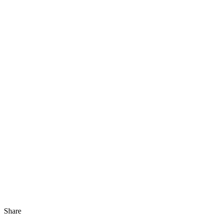
Share