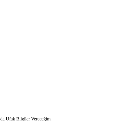
da Ufak Bilgiler Vereceğim.