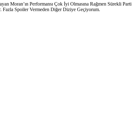
ayan Moran’ın Performansı Çok İyi Olmasına Rağmen Sürekli Parti
. Fazla Spoiler Vermeden Diğer Diziye Geçiyorum.