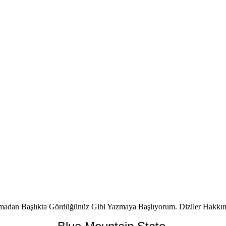
madan Başlıkta Gördüğünüz Gibi Yazmaya Başlıyorum. Diziler Hakkın