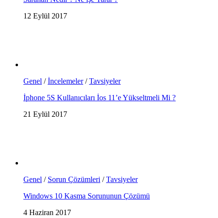
12 Eylül 2017
Genel
/
İncelemeler
/
Tavsiyeler
İphone 5S Kullanıcıları İos 11’e Yükseltmeli Mi ?
21 Eylül 2017
Genel
/
Sorun Çözümleri
/
Tavsiyeler
Windows 10 Kasma Sorununun Çözümü
4 Haziran 2017