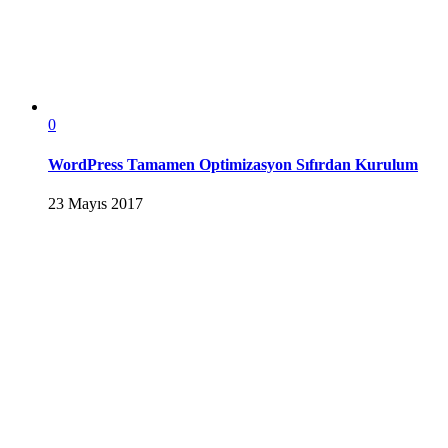
0
WordPress Tamamen Optimizasyon Sıfırdan Kurulum
23 Mayıs 2017