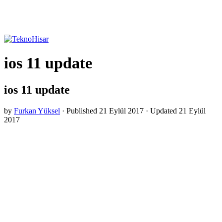
ios 11 update
ios 11 update
by
Furkan Yüksel
· Published
21 Eylül 2017
· Updated
21 Eylül
2017