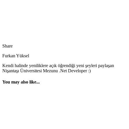
Share
Furkan Yüksel
Kendi halinde yeniliklere açık öğrendiği yeni şeyleri paylaşan
Nişantaşı Üniversitesi Mezunu .Net Developer :)
You may also like...