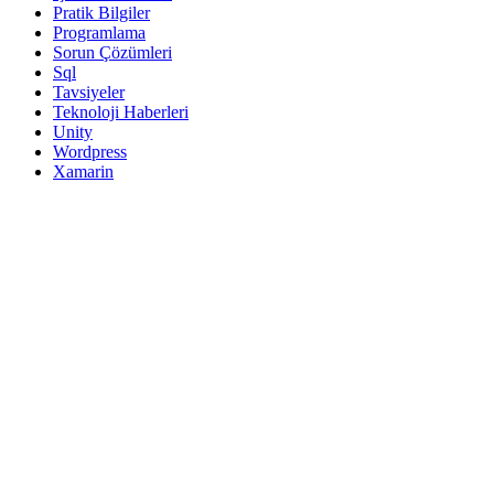
Pratik Bilgiler
Programlama
Sorun Çözümleri
Sql
Tavsiyeler
Teknoloji Haberleri
Unity
Wordpress
Xamarin