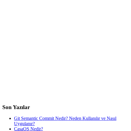
Son Yazılar
Git Semantic Commit Nedir? Neden Kullanılır ve Nasıl
Uygulanır?
CasaOS Nedir?