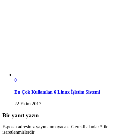
0
En Çok Kullanılan 6 Linux İşletim Sistemi
22 Ekim 2017
Bir yanıt yazın
E-posta adresiniz yayınlanmayacak.
Gerekli alanlar
*
ile
işaretlenmişlerdir