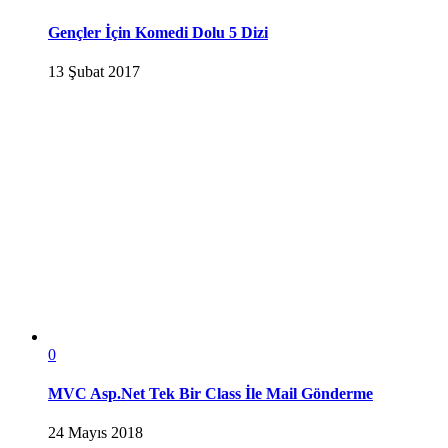
Gençler İçin Komedi Dolu 5 Dizi
13 Şubat 2017
0
MVC Asp.Net Tek Bir Class İle Mail Gönderme
24 Mayıs 2018