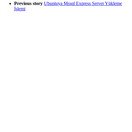
Previous story
Ubuntuya Mssql Express Server Yükleme
İşlemi