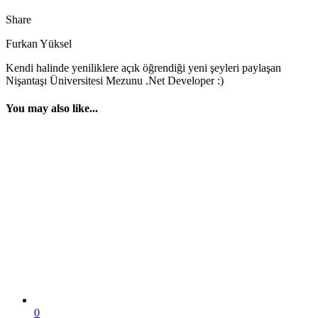
Share
Furkan Yüksel
Kendi halinde yeniliklere açık öğrendiği yeni şeyleri paylaşan
Nişantaşı Üniversitesi Mezunu .Net Developer :)
You may also like...
0