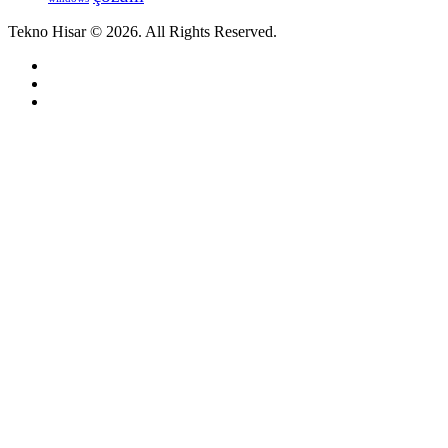
Tekno Hisar © 2026. All Rights Reserved.