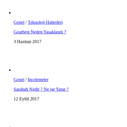
Genel
/
Teknoloji Haberleri
Gearbest Neden Yasaklandı ?
3 Haziran 2017
Genel
/
İncelemeler
Sarahah Nedir ? Ne işe Yarar ?
12 Eylül 2017