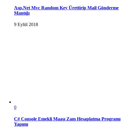
Asp.Net Mvc Random Key Ürettirip Mail Gönderme
Mantığı
9 Eylül 2018
0
C# Console Emekli Maaşı Zam Hesaplatma Programı
Yapımı