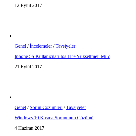
12 Eylül 2017
Genel
/
İncelemeler
/
Tavsiyeler
İphone 5S Kullanıcıları İos 11’e Yükseltmeli Mi ?
21 Eylül 2017
Genel
/
Sorun Çözümleri
/
Tavsiyeler
Windows 10 Kasma Sorununun Çözümü
4 Haziran 2017