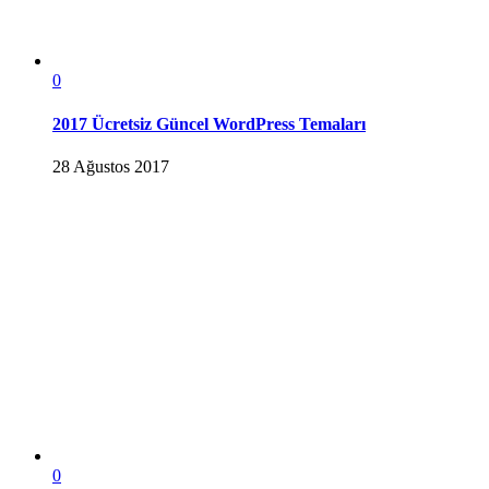
0
2017 Ücretsiz Güncel WordPress Temaları
28 Ağustos 2017
0