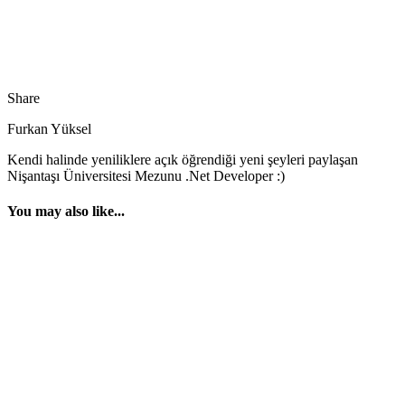
Share
Furkan Yüksel
Kendi halinde yeniliklere açık öğrendiği yeni şeyleri paylaşan
Nişantaşı Üniversitesi Mezunu .Net Developer :)
You may also like...