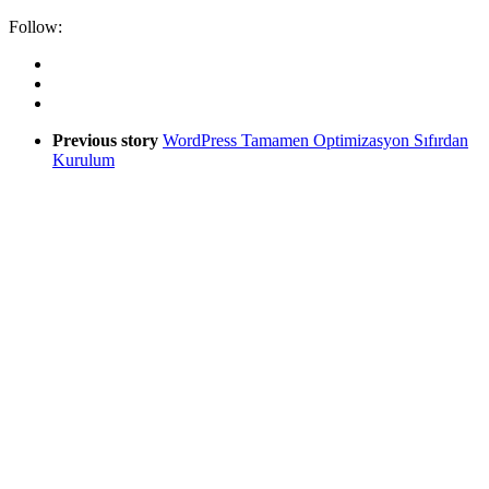
Follow:
Previous story
WordPress Tamamen Optimizasyon Sıfırdan
Kurulum