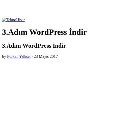
3.Adım WordPress İndir
3.Adım WordPress İndir
by
Furkan Yüksel
·
23 Mayıs 2017