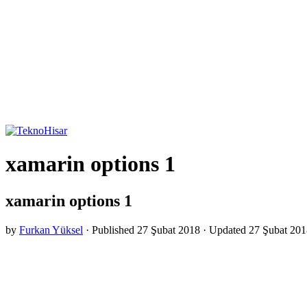
xamarin options 1
xamarin options 1
by
Furkan Yüksel
· Published
27 Şubat 2018
· Updated
27 Şubat 201