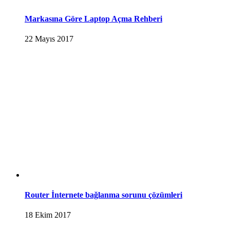
Markasına Göre Laptop Açma Rehberi
22 Mayıs 2017
Router İnternete bağlanma sorunu çözümleri
18 Ekim 2017