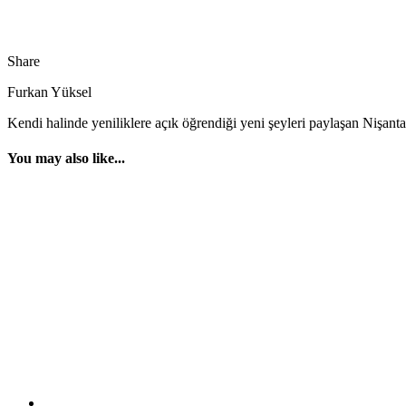
Share
Furkan Yüksel
Kendi halinde yeniliklere açık öğrendiği yeni şeyleri paylaşan Nişant
You may also like...