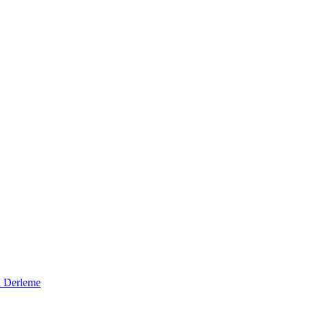
d Derleme