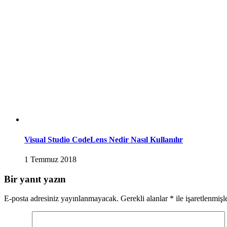
Visual Studio CodeLens Nedir Nasıl Kullanılır
1 Temmuz 2018
Bir yanıt yazın
E-posta adresiniz yayınlanmayacak.
Gerekli alanlar
*
ile işaretlenmişl